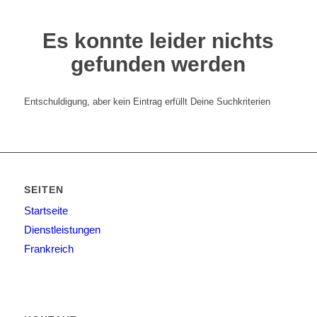
Es konnte leider nichts
gefunden werden
Entschuldigung, aber kein Eintrag erfüllt Deine Suchkriterien
SEITEN
Startseite
Dienstleistungen
Frankreich