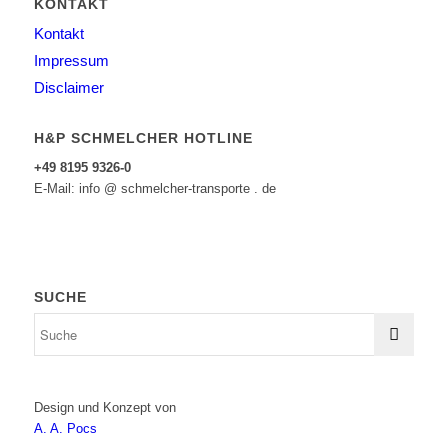
KONTAKT
Kontakt
Impressum
Disclaimer
H&P SCHMELCHER HOTLINE
+49 8195 9326-0
E-Mail: info @ schmelcher-transporte . de
SUCHE
Design und Konzept von
A. A. Pocs